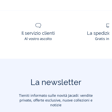
Il servizio clienti
La spedizion
Al vostro ascolto
Gratis in 
La newsletter
Tieniti informato sulle novità Jacadi: vendite
private, offerte esclusive, nuove collezioni e
notizie