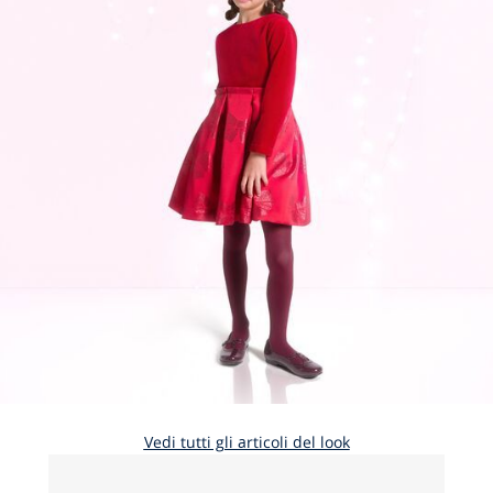
Vedi tutti gli articoli del look