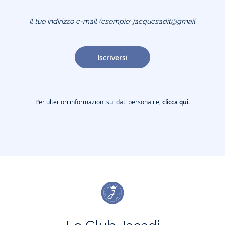
Il tuo indirizzo e-mail
(esempio:
jacquesadit@gmail.com)
Iscriversi
Per ulteriori informazioni sui dati personali e,
clicca qui
.