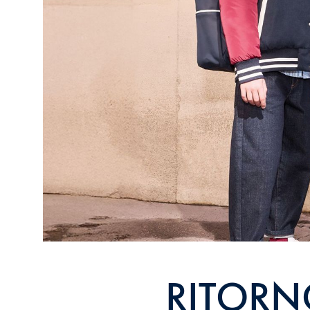
RITORN