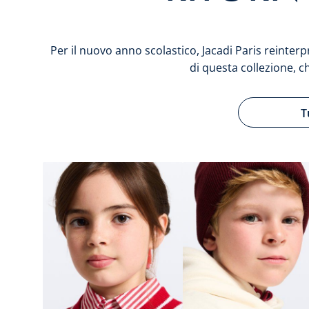
Per il nuovo anno scolastico, Jacadi Paris reinterp
di questa collezione, c
T