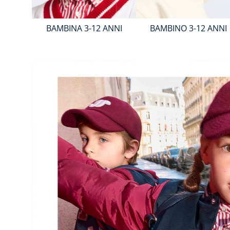
BAMBINA 3-12 ANNI
BAMBINO 3-12 ANNI