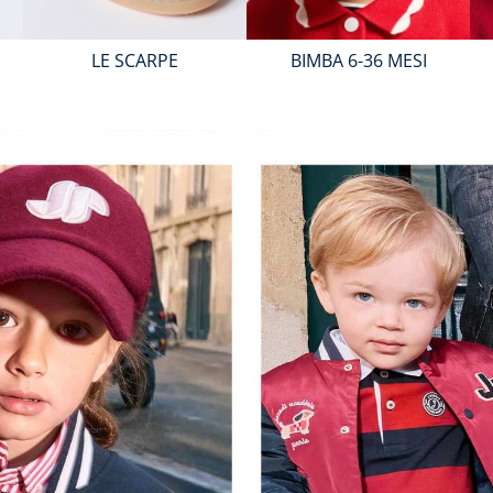
LE SCARPE
BIMBA 6-36 MESI