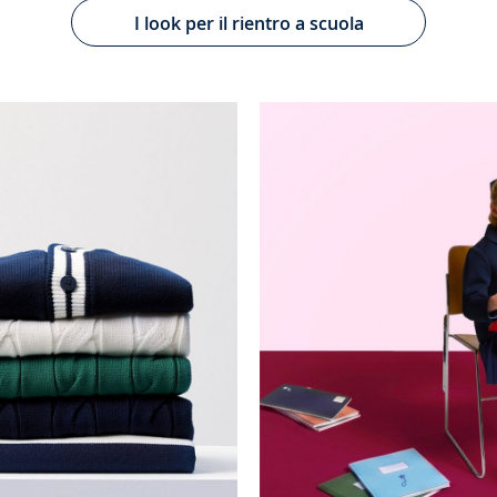
I look per il rientro a scuola