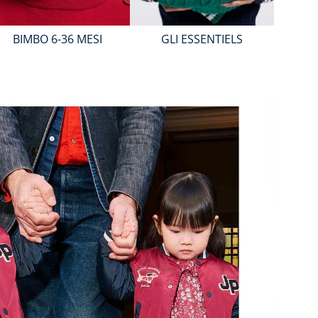
BIMBO 6-36 MESI
GLI ESSENTIELS