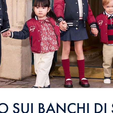
O SUI BANCHI DI