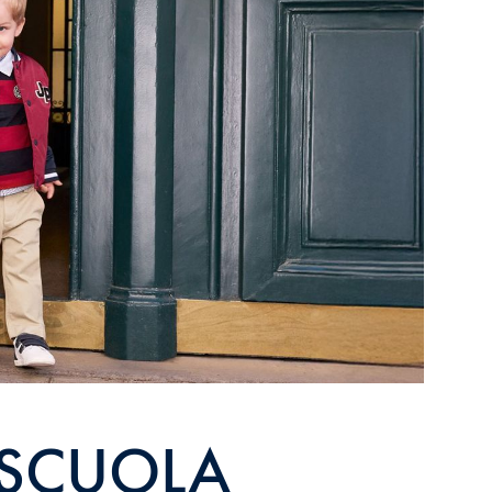
 SCUOLA