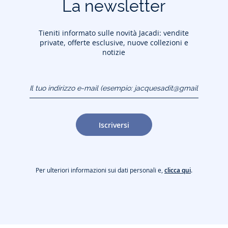
La newsletter
Tieniti informato sulle novità Jacadi: vendite
private, offerte esclusive, nuove collezioni e
notizie
Il tuo indirizzo e-mail
(esempio:
jacquesadit@gmail.com)
Iscriversi
Per ulteriori informazioni sui dati personali e,
clicca qui
.