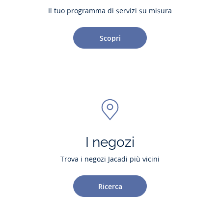
Il tuo programma di servizi su misura
Scopri
I negozi
Trova i negozi Jacadi più vicini
Ricerca