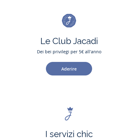
Le Club Jacadi
Dei bei privilegi per 5€ all'anno
Aderire
I servizi chic