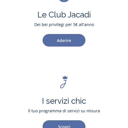
Le Club Jacadi
Dei bei privilegi per 5€ all'anno
Aderire
I servizi chic
Il tuo programma di servizi su misura
Scopri