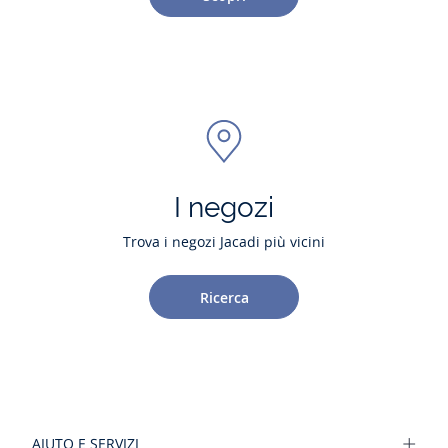
I negozi
Trova i negozi Jacadi più vicini
Ricerca
AIUTO E SERVIZI