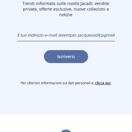
Tieniti informato sulle novità Jacadi: vendite
private, offerte esclusive, nuove collezioni e
notizie
Il tuo indirizzo e-mail
(esempio:
jacquesadit@gmail.com)
Iscriversi
Per ulteriori informazioni sui dati personali e,
clicca qui
.