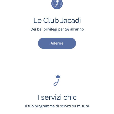
Le Club Jacadi
Dei bei privilegi per 5€ all'anno
Aderire
I servizi chic
Il tuo programma di servizi su misura