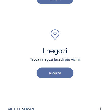
I negozi
Trova i negozi Jacadi più vicini
Ricerca
AIUTO E SERVIZI