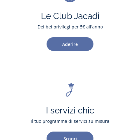
Le Club Jacadi
Dei bei privilegi per 5€ all'anno
Aderire
I servizi chic
Il tuo programma di servizi su misura
Scopri