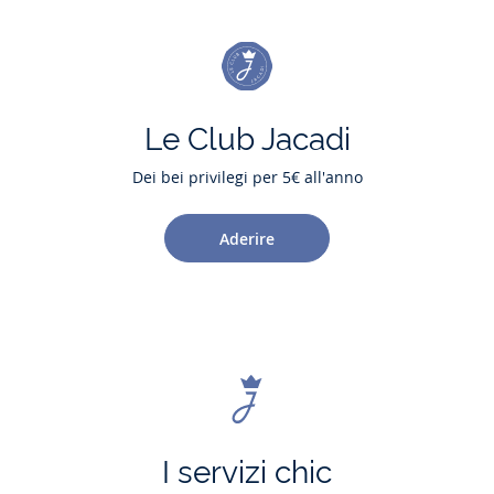
Le Club Jacadi
Dei bei privilegi per 5€ all'anno
Aderire
I servizi chic