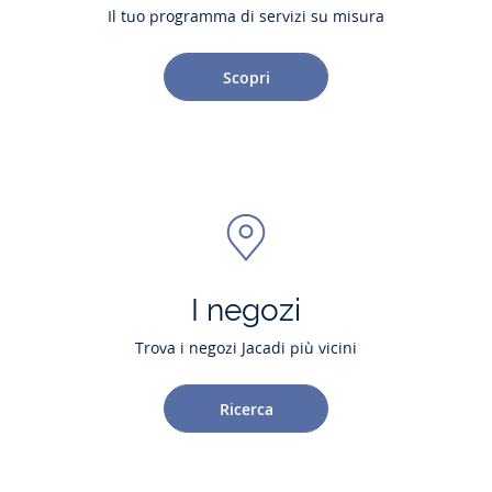
Il tuo programma di servizi su misura
Scopri
I negozi
Trova i negozi Jacadi più vicini
Ricerca