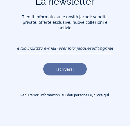
La newsletter
Tieniti informato sulle novità Jacadi: vendite
private, offerte esclusive, nuove collezioni e
notizie
Il tuo indirizzo e-mail
(esempio:
jacquesadit@gmail.com)
Iscriversi
Per ulteriori informazioni sui dati personali e,
clicca qui
.