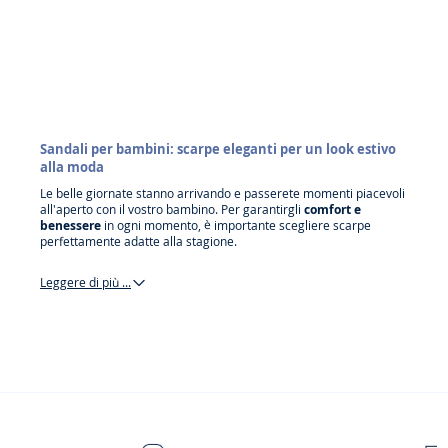
Sandali per bambini: scarpe eleganti per un look estivo
alla moda
Le belle giornate stanno arrivando e passerete momenti piacevoli
all'aperto con il vostro bambino. Per garantirgli
comfort e
benessere
in ogni momento, è importante scegliere scarpe
perfettamente adatte alla stagione.
Leggere di più ...
sandali