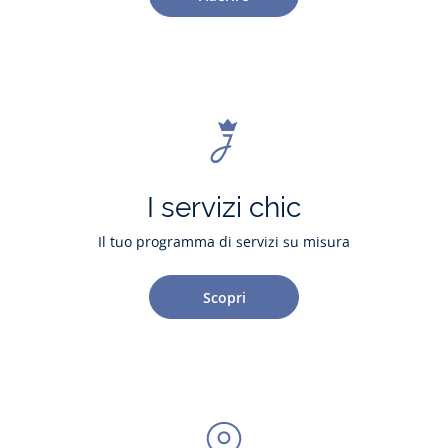
I servizi chic
Il tuo programma di servizi su misura
Scopri