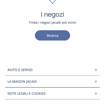
I negozi
Trova i negozi Jacadi più vicini
Ricerca
AIUTO E SERVIZI
LA MAISON JACADI
NOTE LEGALI E COOKIES