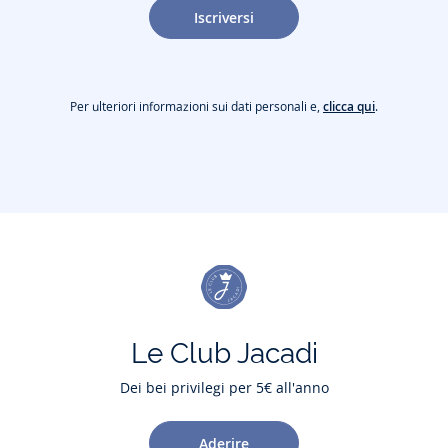
Iscriversi
Per ulteriori informazioni sui dati personali e,
clicca qui
.
Le Club Jacadi
Dei bei privilegi per 5€ all'anno
Aderire