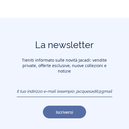
La newsletter
Tieniti informato sulle novità Jacadi: vendite
private, offerte esclusive, nuove collezioni e
notizie
Il tuo indirizzo e-mail
(esempio:
jacquesadit@gmail.com)
Iscriversi