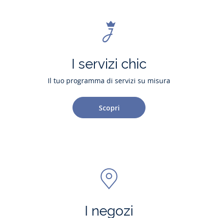
I servizi chic
Il tuo programma di servizi su misura
Scopri
I negozi