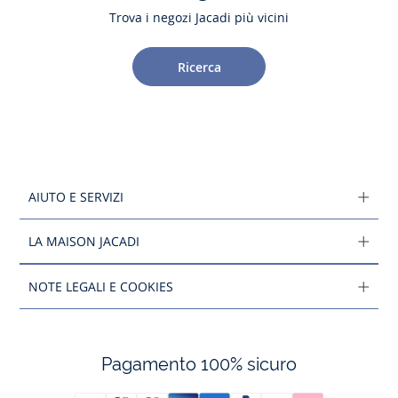
Trova i negozi Jacadi più vicini
Ricerca
AIUTO E SERVIZI
LA MAISON JACADI
NOTE LEGALI E COOKIES
Pagamento 100% sicuro