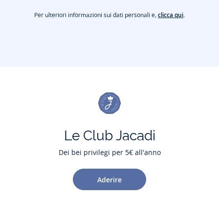
Per ulteriori informazioni sui dati personali e,
clicca qui
.
Le Club Jacadi
Dei bei privilegi per 5€ all'anno
Aderire