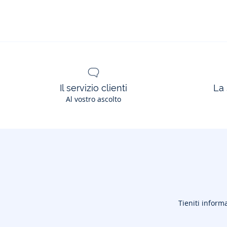
Il servizio clienti
La 
Al vostro ascolto
Tieniti informa