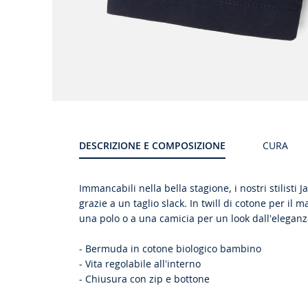
DESCRIZIONE E COMPOSIZIONE
CURA
Immancabili nella bella stagione, i nostri stilist
grazie a un taglio slack. In twill di cotone per il
una polo o a una camicia per un look dall'eleganz
- Bermuda in cotone biologico bambino
- Vita regolabile all'interno
- Chiusura con zip e bottone