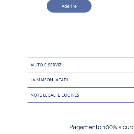
Aderire
AIUTO E SERVIZI
LA MAISON JACADI
NOTE LEGALI E COOKIES
Pagamento 100% sicur