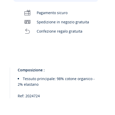
Pagamento sicuro
Spedizione in negozio gratuita
Confezione regalo gratuita
Composizione :
Tessuto principale: 98% cotone organico -
2% elastano
Ref: 2024724