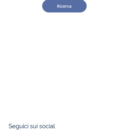
Ricerca
Seguici sui social