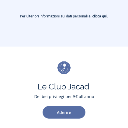
Per ulteriori informazioni sui dati personali e,
clicca qui
.
Le Club Jacadi
Dei bei privilegi per 5€ all'anno
Aderire