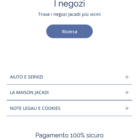
I negozi
Trova i negozi Jacadi più vicini
Ricerca
AIUTO E SERVIZI
LA MAISON JACADI
NOTE LEGALI E COOKIES
Pagamento 100% sicuro