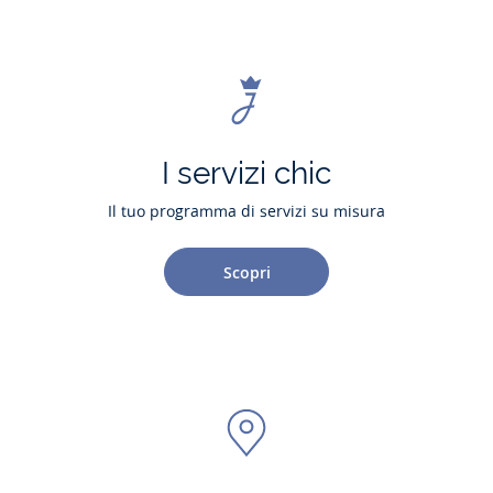
I servizi chic
Il tuo programma di servizi su misura
Scopri