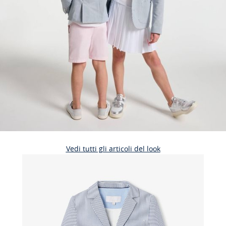
Vedi tutti gli articoli del look