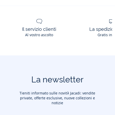
Il servizio clienti
La spedizion
Al vostro ascolto
Gratis in 
La newsletter
Tieniti informato sulle novità Jacadi: vendite
private, offerte esclusive, nuove collezioni e
notizie