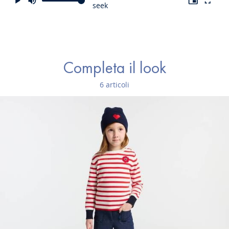
seek
Completa il look
6 articoli