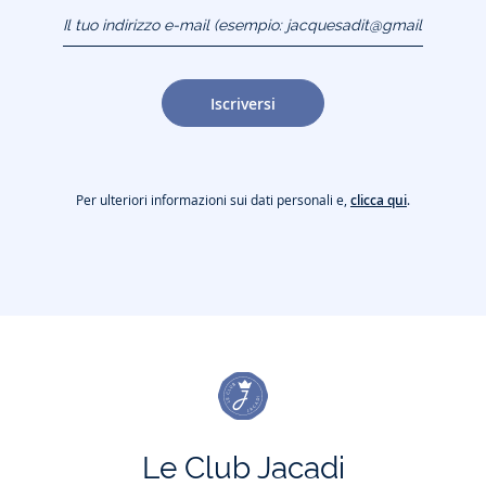
Il tuo indirizzo e-mail
(esempio:
jacquesadit@gmail.com)
Iscriversi
Per ulteriori informazioni sui dati personali e,
clicca qui
.
Le Club Jacadi