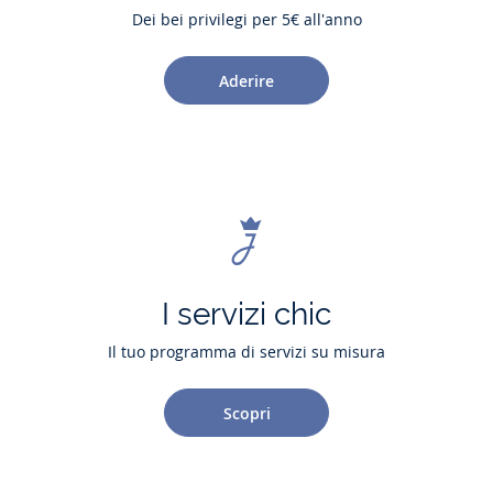
Dei bei privilegi per 5€ all'anno
Aderire
I servizi chic
Il tuo programma di servizi su misura
Scopri