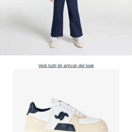
Vedi tutti gli articoli del look