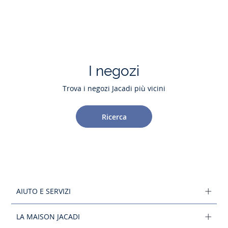
I negozi
Trova i negozi Jacadi più vicini
Ricerca
AIUTO E SERVIZI
LA MAISON JACADI