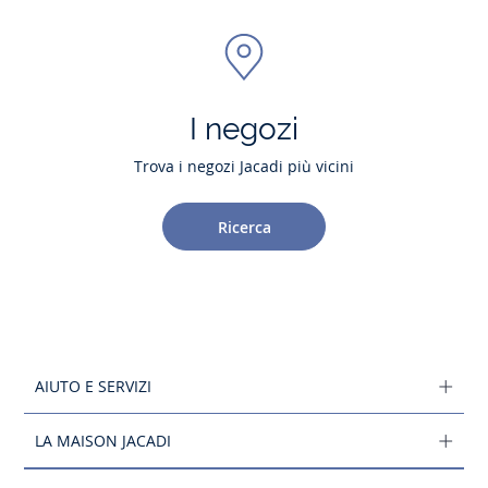
I negozi
Trova i negozi Jacadi più vicini
Ricerca
AIUTO E SERVIZI
LA MAISON JACADI