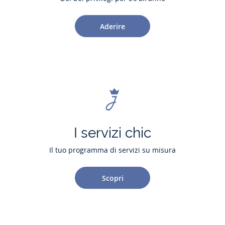
Aderire
I servizi chic
Il tuo programma di servizi su misura
Scopri