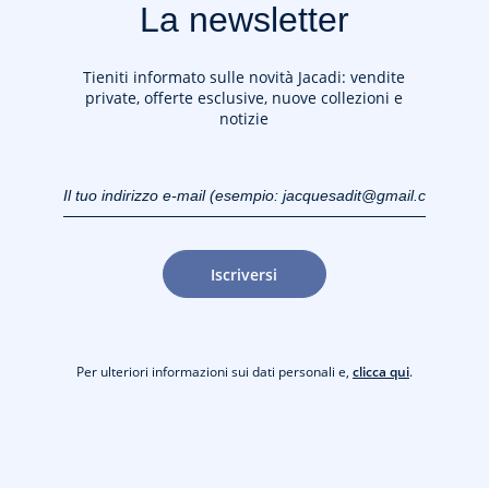
La newsletter
Tieniti informato sulle novità Jacadi: vendite
private, offerte esclusive, nuove collezioni e
notizie
Il tuo indirizzo e-mail
(esempio:
jacquesadit@gmail.com)
Iscriversi
Per ulteriori informazioni sui dati personali e,
clicca qui
.