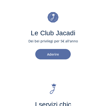
Le Club Jacadi
Dei bei privilegi per 5€ all'anno
Aderire
I servizi chic