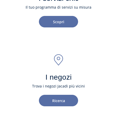
Il tuo programma di servizi su misura
Scopri
I negozi
Trova i negozi Jacadi più vicini
Ricerca