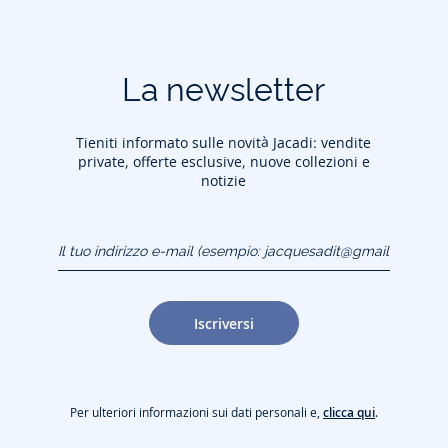
La newsletter
Tieniti informato sulle novità Jacadi: vendite
private, offerte esclusive, nuove collezioni e
notizie
Il tuo indirizzo e-mail
(esempio:
jacquesadit@gmail.com)
Iscriversi
Per ulteriori informazioni sui dati personali e,
clicca qui
.