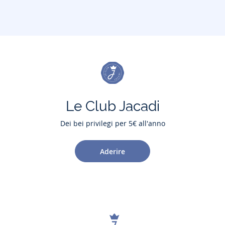
Le Club Jacadi
Dei bei privilegi per 5€ all'anno
Aderire