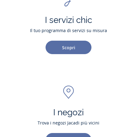
I servizi chic
Il tuo programma di servizi su misura
Scopri
I negozi
Trova i negozi Jacadi più vicini