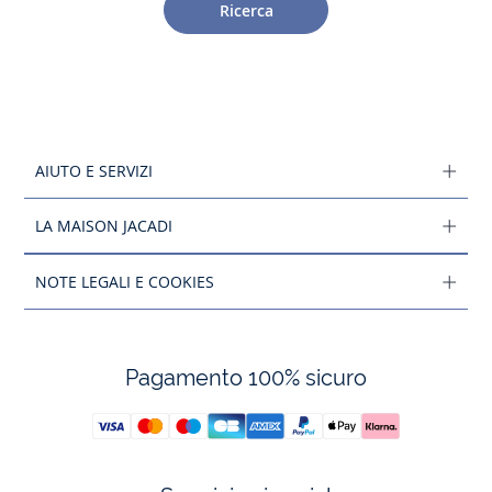
Ricerca
AIUTO E SERVIZI
LA MAISON JACADI
NOTE LEGALI E COOKIES
Pagamento 100% sicuro