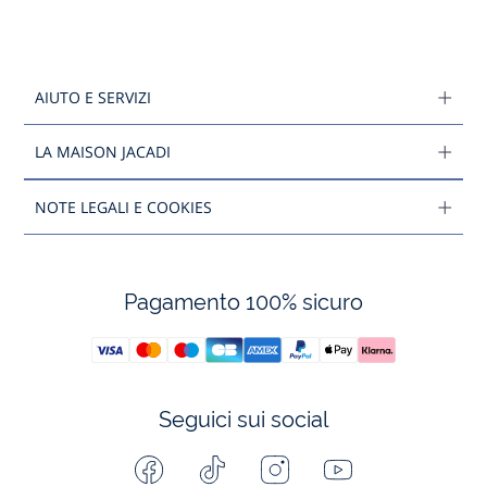
AIUTO E SERVIZI
LA MAISON JACADI
NOTE LEGALI E COOKIES
Pagamento 100% sicuro
Seguici sui social
Facebook
Tiktok
Instagram
Youtube