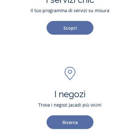
Il tuo programma di servizi su misura
Scopri
I negozi
Trova i negozi Jacadi più vicini
Ricerca