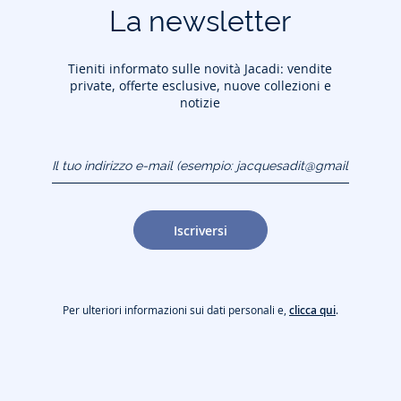
La newsletter
Tieniti informato sulle novità Jacadi: vendite
private, offerte esclusive, nuove collezioni e
notizie
Il tuo indirizzo e-mail
(esempio:
jacquesadit@gmail.com)
Iscriversi
Per ulteriori informazioni sui dati personali e,
clicca qui
.