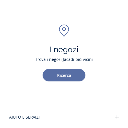
I negozi
Trova i negozi Jacadi più vicini
Ricerca
AIUTO E SERVIZI