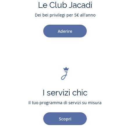
Le Club Jacadi
Dei bei privilegi per 5€ all'anno
Aderire
I servizi chic
Il tuo programma di servizi su misura
Scopri