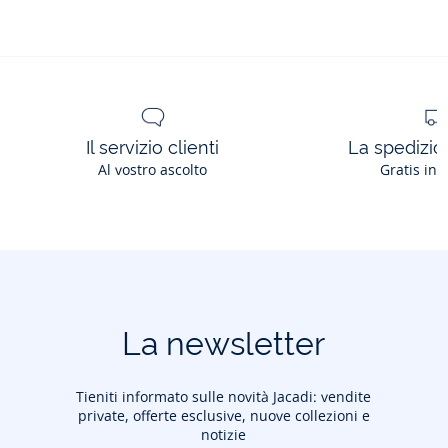
Il servizio clienti
La spedizion
Al vostro ascolto
Gratis in 
La newsletter
Tieniti informato sulle novità Jacadi: vendite
private, offerte esclusive, nuove collezioni e
notizie