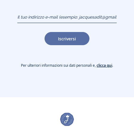
Il tuo indirizzo e-mail
(esempio:
jacquesadit@gmail.com)
Iscriversi
Per ulteriori informazioni sui dati personali e,
clicca qui
.