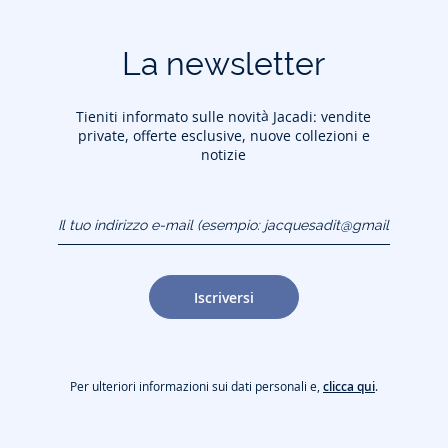
La newsletter
Tieniti informato sulle novità Jacadi: vendite
private, offerte esclusive, nuove collezioni e
notizie
Il tuo indirizzo e-mail
(esempio:
jacquesadit@gmail.com)
Iscriversi
Per ulteriori informazioni sui dati personali e,
clicca qui
.