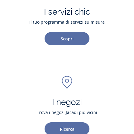
I servizi chic
Il tuo programma di servizi su misura
Scopri
I negozi
Trova i negozi Jacadi più vicini
Ricerca