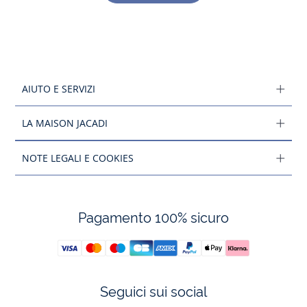
AIUTO E SERVIZI
LA MAISON JACADI
NOTE LEGALI E COOKIES
Pagamento 100% sicuro
Seguici sui social