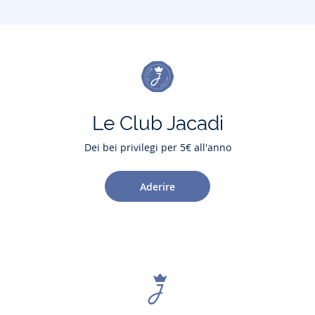
Le Club Jacadi
Dei bei privilegi per 5€ all'anno
Aderire