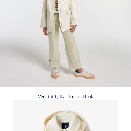
Vedi tutti gli articoli del look