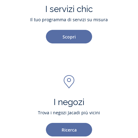
I servizi chic
Il tuo programma di servizi su misura
Scopri
I negozi
Trova i negozi Jacadi più vicini
Ricerca