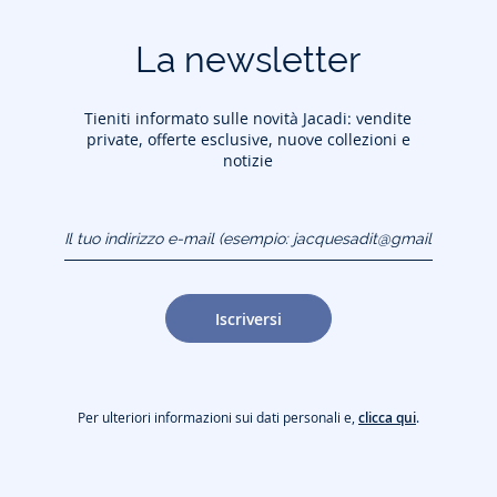
La newsletter
Tieniti informato sulle novità Jacadi: vendite
private, offerte esclusive, nuove collezioni e
notizie
Il tuo indirizzo e-mail
(esempio:
jacquesadit@gmail.com)
Iscriversi
Per ulteriori informazioni sui dati personali e,
clicca qui
.