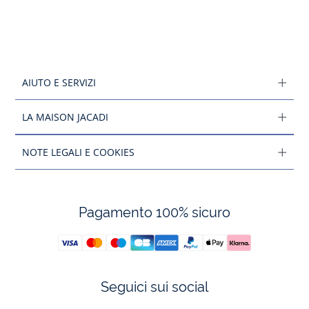
AIUTO E SERVIZI
LA MAISON JACADI
NOTE LEGALI E COOKIES
Pagamento 100% sicuro
Seguici sui social