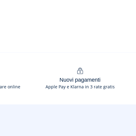
Nuovi pagamenti
are online
Apple Pay e Klarna in 3 rate gratis