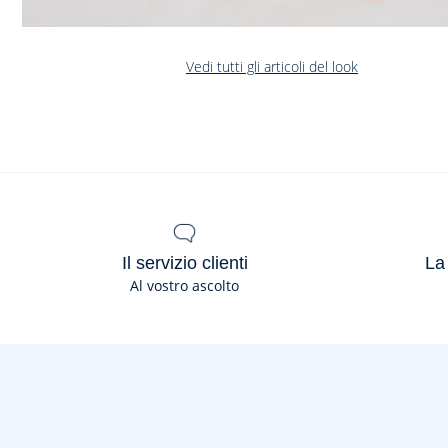
Vedi tutti gli articoli del look
Il servizio clienti
La
Al vostro ascolto