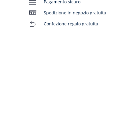
Pagamento sicuro
Spedizione in negozio gratuita
Confezione regalo gratuita