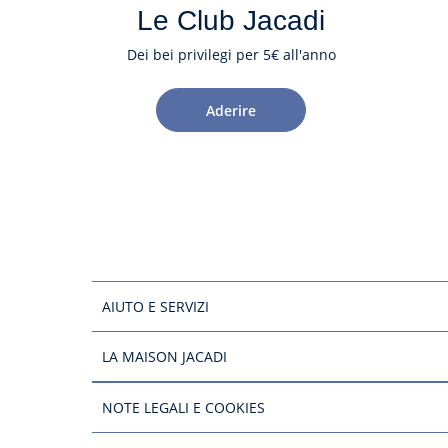
Le Club Jacadi
Dei bei privilegi per 5€ all'anno
Aderire
AIUTO E SERVIZI
LA MAISON JACADI
NOTE LEGALI E COOKIES