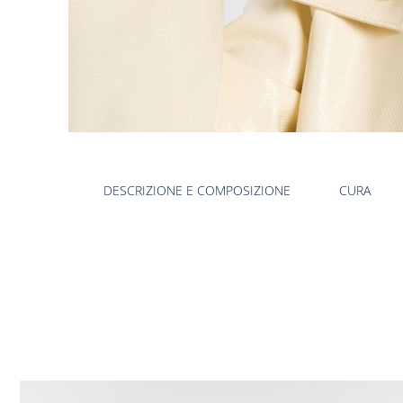
DESCRIZIONE E COMPOSIZIONE
CURA