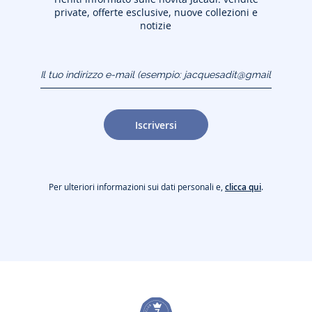
private, offerte esclusive, nuove collezioni e
notizie
Il tuo indirizzo e-mail
(esempio:
jacquesadit@gmail.com)
Iscriversi
Per ulteriori informazioni sui dati personali e,
clicca qui
.