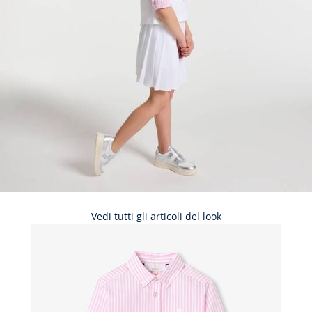
Vedi tutti gli articoli del look