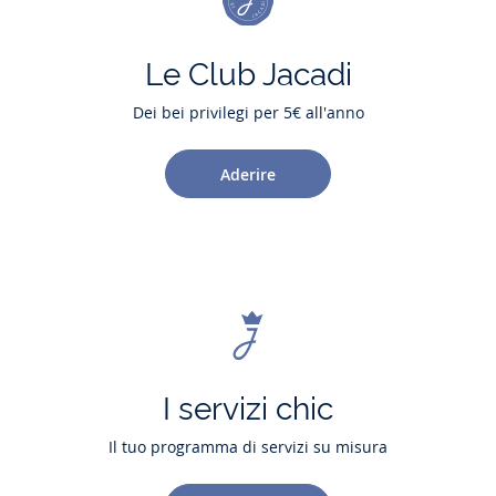
Le Club Jacadi
Dei bei privilegi per 5€ all'anno
Aderire
I servizi chic
Il tuo programma di servizi su misura