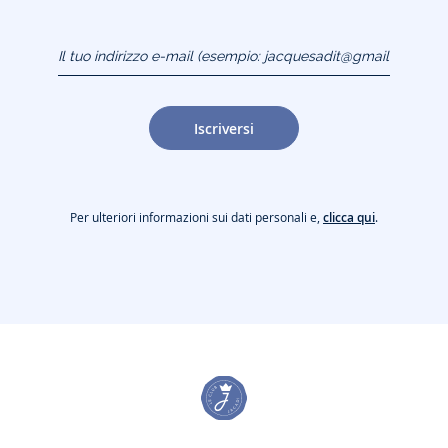
Il tuo indirizzo e-mail
(esempio:
jacquesadit@gmail.com)
Iscriversi
Per ulteriori informazioni sui dati personali e,
clicca qui
.