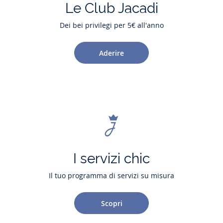
Le Club Jacadi
Dei bei privilegi per 5€ all'anno
Aderire
I servizi chic
Il tuo programma di servizi su misura
Scopri