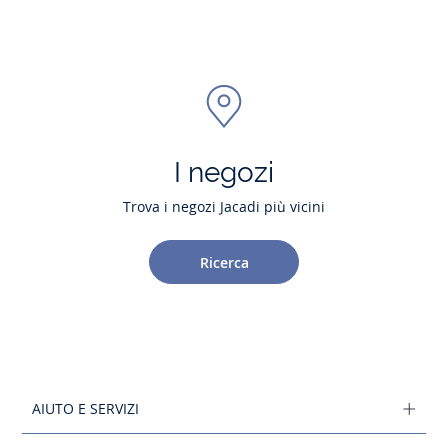
I negozi
Trova i negozi Jacadi più vicini
Ricerca
AIUTO E SERVIZI