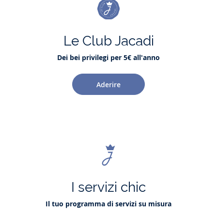
Le Club Jacadi
Dei bei privilegi per 5€ all'anno
Aderire
I servizi chic
Il tuo programma di servizi su misura