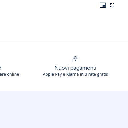
e
Nuovi pagamenti
are online
Apple Pay e Klarna in 3 rate gratis