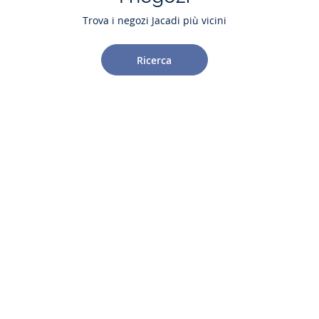
Trova i negozi Jacadi più vicini
Ricerca