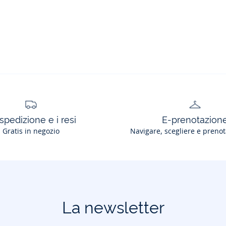
spedizione e i resi
E-prenotazion
Gratis in negozio
Navigare, scegliere e prenot
La newsletter