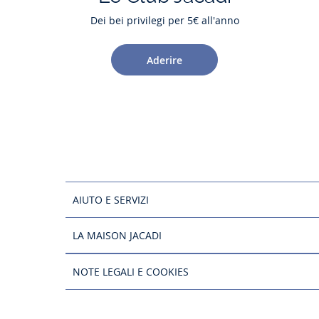
Dei bei privilegi per 5€ all'anno
Aderire
AIUTO E SERVIZI
LA MAISON JACADI
NOTE LEGALI E COOKIES