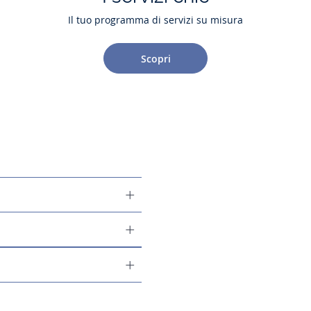
Il tuo programma di servizi su misura
Scopri