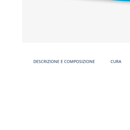
DESCRIZIONE E COMPOSIZIONE
CURA