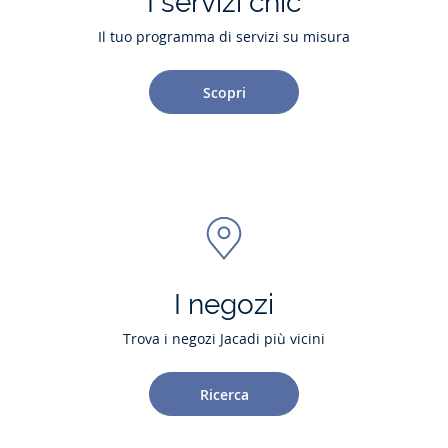
I servizi chic
Il tuo programma di servizi su misura
Scopri
I negozi
Trova i negozi Jacadi più vicini
Ricerca