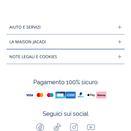
AIUTO E SERVIZI
LA MAISON JACADI
NOTE LEGALI E COOKIES
Pagamento 100% sicuro
Seguici sui social
Facebook
Tiktok
Instagram
Youtube