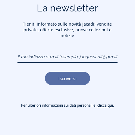
La newsletter
Tieniti informato sulle novità Jacadi: vendite
private, offerte esclusive, nuove collezioni e
notizie
Il tuo indirizzo e-mail
(esempio:
jacquesadit@gmail.com)
Iscriversi
Per ulteriori informazioni sui dati personali e,
clicca qui
.