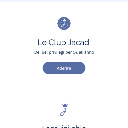
Le Club Jacadi
Dei bei privilegi per 5€ all'anno
Aderire