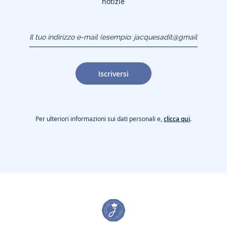
notizie
Il tuo indirizzo e-mail
(esempio:
jacquesadit@gmail.com)
Iscriversi
Per ulteriori informazioni sui dati personali e,
clicca qui
.