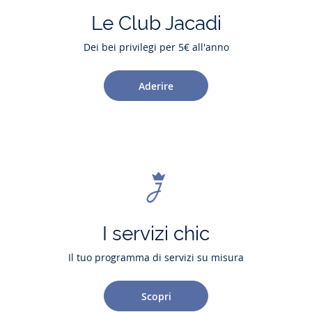
Le Club Jacadi
Dei bei privilegi per 5€ all'anno
Aderire
I servizi chic
Il tuo programma di servizi su misura
Scopri