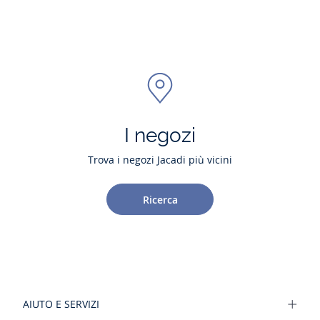
I negozi
Trova i negozi Jacadi più vicini
Ricerca
AIUTO E SERVIZI