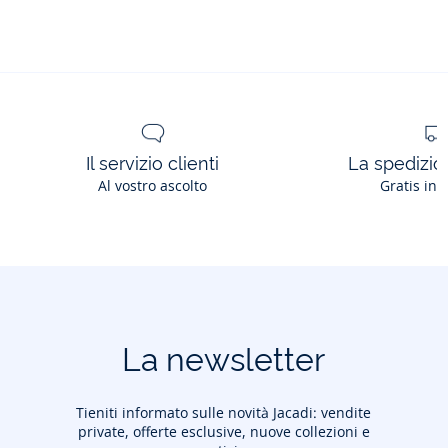
Il servizio clienti
La spedizion
Al vostro ascolto
Gratis in 
La newsletter
Tieniti informato sulle novità Jacadi: vendite
private, offerte esclusive, nuove collezioni e