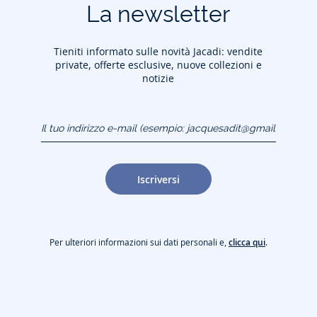
La newsletter
Tieniti informato sulle novità Jacadi: vendite
private, offerte esclusive, nuove collezioni e
notizie
Il tuo indirizzo e-mail
(esempio:
jacquesadit@gmail.com)
Iscriversi
Per ulteriori informazioni sui dati personali e,
clicca qui
.