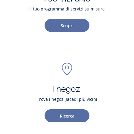
Il tuo programma di servizi su misura
Scopri
I negozi
Trova i negozi Jacadi più vicini
Ricerca