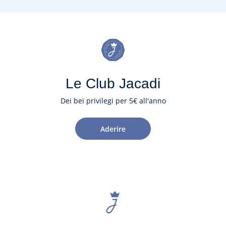
Le Club Jacadi
Dei bei privilegi per 5€ all'anno
Aderire