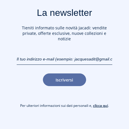
La newsletter
Tieniti informato sulle novità Jacadi: vendite
private, offerte esclusive, nuove collezioni e
notizie
Il tuo indirizzo e-mail
(esempio:
jacquesadit@gmail.com)
Iscriversi
Per ulteriori informazioni sui dati personali e,
clicca qui
.