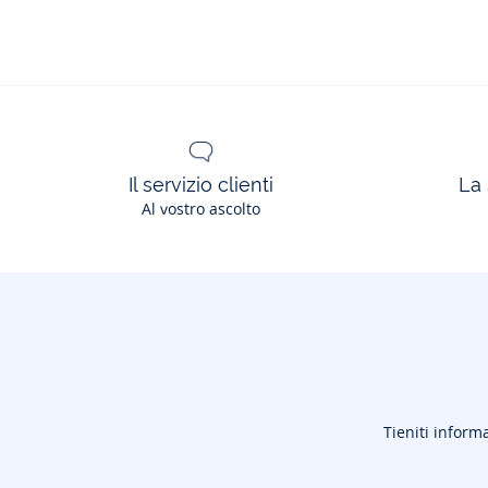
Il servizio clienti
La 
Al vostro ascolto
Tieniti informa