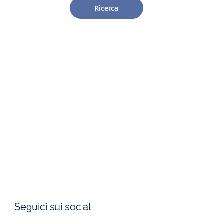
Ricerca
Seguici sui social