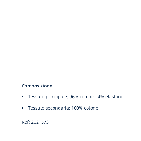
Composizione :
Tessuto principale: 96% cotone - 4% elastano
Tessuto secondaria: 100% cotone
Ref: 2021573