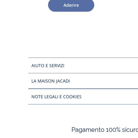
Aderire
AIUTO E SERVIZI
LA MAISON JACADI
NOTE LEGALI E COOKIES
Pagamento 100% sicur