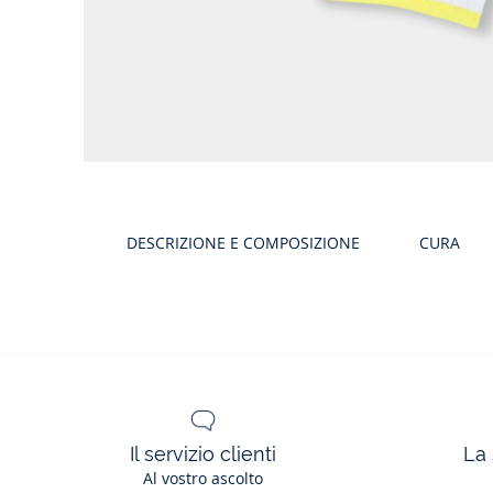
Galleria
Prodotto
DESCRIZIONE E COMPOSIZIONE
CURA
Il servizio clienti
La 
Al vostro ascolto