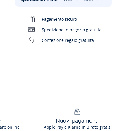
Pagamento sicuro
Spedizione in negozio gratuita
Confezione regalo gratuita
e
Nuovi pagamenti
are online
Apple Pay e Klarna in 3 rate gratis