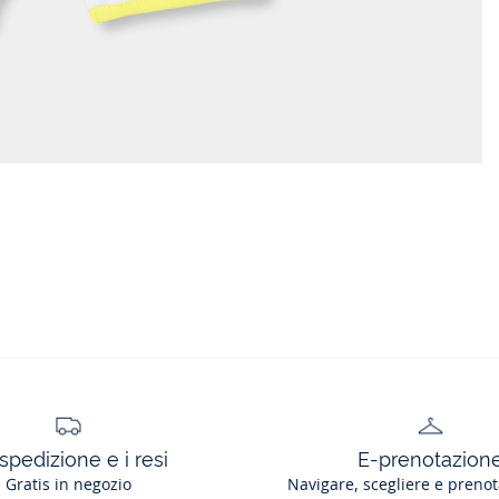
spedizione e i resi
E-prenotazion
Gratis in negozio
Navigare, scegliere e prenot