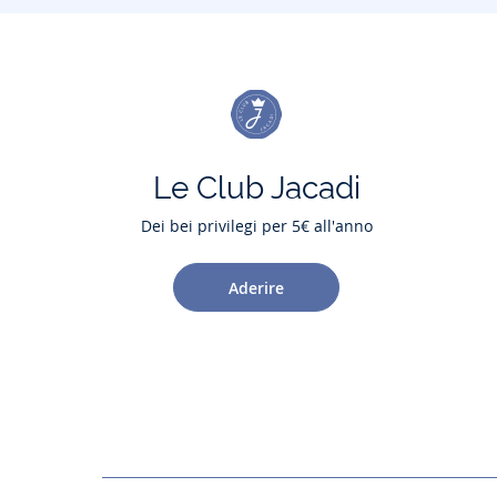
Le Club Jacadi
Dei bei privilegi per 5€ all'anno
Aderire