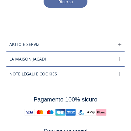
Ricerca
AIUTO E SERVIZI
LA MAISON JACADI
NOTE LEGALI E COOKIES
Pagamento 100% sicuro