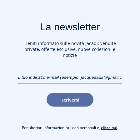
La newsletter
Tieniti informato sulle novità Jacadi: vendite
private, offerte esclusive, nuove collezioni e
notizie
Il tuo indirizzo e-mail
(esempio:
jacquesadit@gmail.com)
Iscriversi
Per ulteriori informazioni sui dati personali e,
clicca qui
.