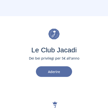
Le Club Jacadi
Dei bei privilegi per 5€ all'anno
Aderire