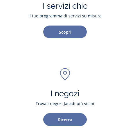
I servizi chic
Il tuo programma di servizi su misura
Scopri
I negozi
Trova i negozi Jacadi più vicini
Ricerca