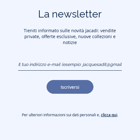
La newsletter
Tieniti informato sulle novità Jacadi: vendite
private, offerte esclusive, nuove collezioni e
notizie
Il tuo indirizzo e-mail
(esempio:
jacquesadit@gmail.com)
Iscriversi
Per ulteriori informazioni sui dati personali e,
clicca qui
.