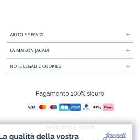
AIUTO E SERVIZI
LA MAISON JACADI
NOTE LEGALI E COOKIES
Pagamento 100% sicuro
Seguici sui social