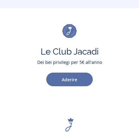
Le Club Jacadi
Dei bei privilegi per 5€ all'anno
Aderire