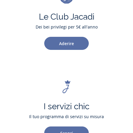
Le Club Jacadi
Dei bei privilegi per 5€ all'anno
Aderire
I servizi chic
Il tuo programma di servizi su misura