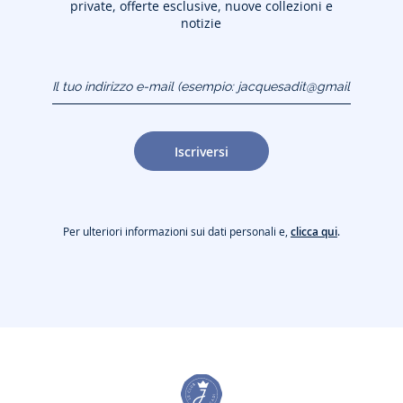
private, offerte esclusive, nuove collezioni e
notizie
Il tuo indirizzo e-mail
(esempio:
jacquesadit@gmail.com)
Iscriversi
Per ulteriori informazioni sui dati personali e,
clicca qui
.