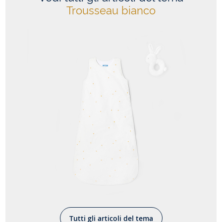
Trousseau bianco
Tutti gli articoli del tema