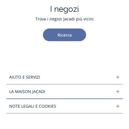
I negozi
Trova i negozi Jacadi più vicini
Ricerca
AIUTO E SERVIZI
LA MAISON JACADI
NOTE LEGALI E COOKIES