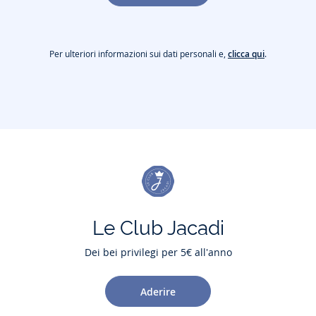
Per ulteriori informazioni sui dati personali e,
clicca qui
.
Le Club Jacadi
Dei bei privilegi per 5€ all'anno
Aderire