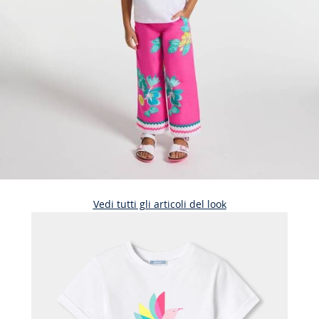
Vedi tutti gli articoli del look