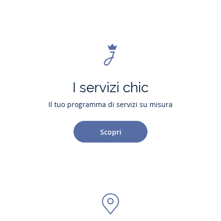
I servizi chic
Il tuo programma di servizi su misura
Scopri