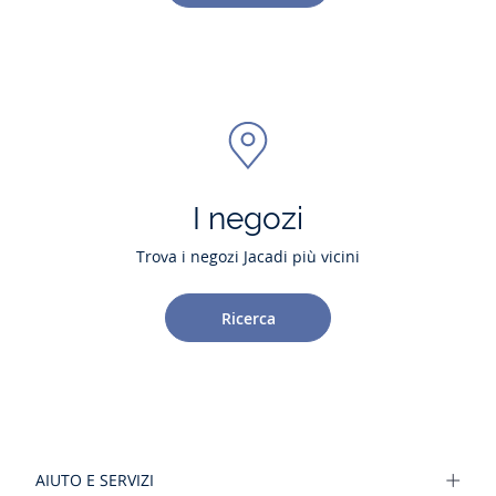
I negozi
Trova i negozi Jacadi più vicini
Ricerca
AIUTO E SERVIZI