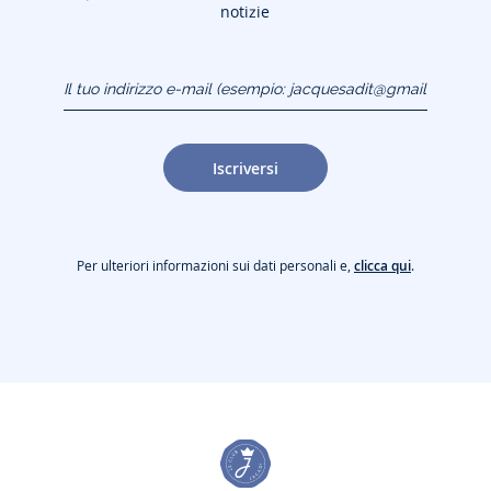
notizie
Il tuo indirizzo e-mail
(esempio:
jacquesadit@gmail.com)
Iscriversi
Per ulteriori informazioni sui dati personali e,
clicca qui
.