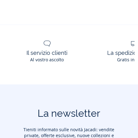
Il servizio clienti
La spedizion
Al vostro ascolto
Gratis in 
La newsletter
Tieniti informato sulle novità Jacadi: vendite
private, offerte esclusive, nuove collezioni e