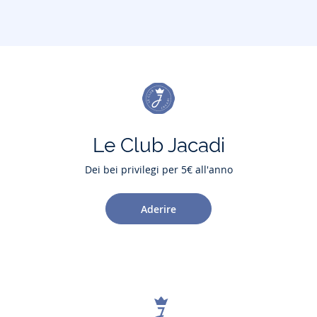
Le Club Jacadi
Dei bei privilegi per 5€ all'anno
Aderire