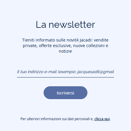
La newsletter
Tieniti informato sulle novità Jacadi: vendite
private, offerte esclusive, nuove collezioni e
notizie
Il tuo indirizzo e-mail
(esempio:
jacquesadit@gmail.com)
Iscriversi
Per ulteriori informazioni sui dati personali e,
clicca qui
.