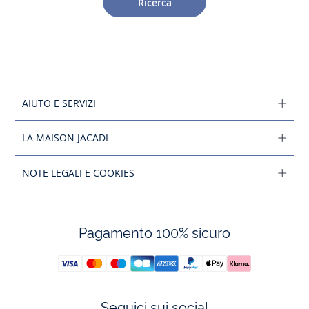
Ricerca
AIUTO E SERVIZI
LA MAISON JACADI
NOTE LEGALI E COOKIES
Pagamento 100% sicuro
Seguici sui social