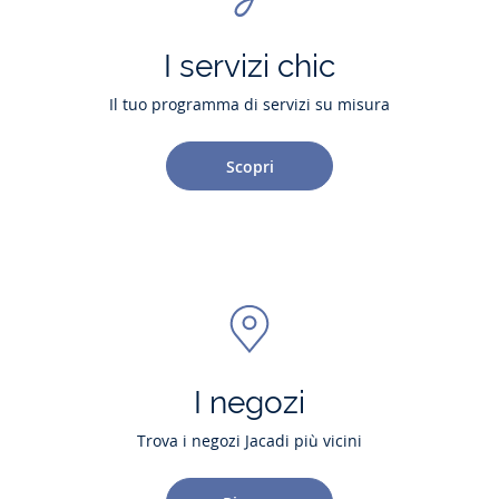
I servizi chic
Il tuo programma di servizi su misura
Scopri
I negozi
Trova i negozi Jacadi più vicini