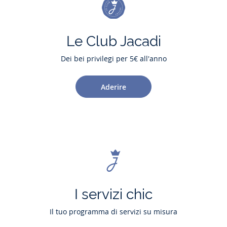
Le Club Jacadi
Dei bei privilegi per 5€ all'anno
Aderire
I servizi chic
Il tuo programma di servizi su misura