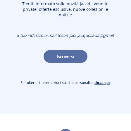
Tieniti informato sulle novità Jacadi: vendite
private, offerte esclusive, nuove collezioni e
notizie
Il tuo indirizzo e-mail
(esempio:
jacquesadit@gmail.com)
Iscriversi
Per ulteriori informazioni sui dati personali e,
clicca qui
.