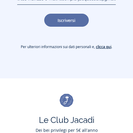
jacquesadit@gmail.com)
Iscriversi
Per ulteriori informazioni sui dati personali e,
clicca qui
.
Le Club Jacadi
Dei bei privilegi per 5€ all'anno