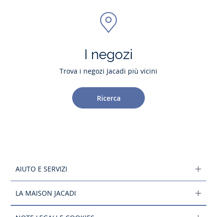
I negozi
Trova i negozi Jacadi più vicini
Ricerca
AIUTO E SERVIZI
LA MAISON JACADI