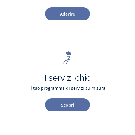
Aderire
I servizi chic
Il tuo programma di servizi su misura
Scopri