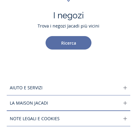
I negozi
Trova i negozi Jacadi più vicini
Ricerca
AIUTO E SERVIZI
LA MAISON JACADI
NOTE LEGALI E COOKIES