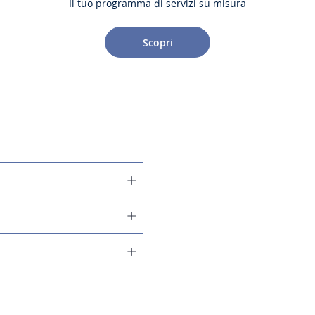
Il tuo programma di servizi su misura
Scopri