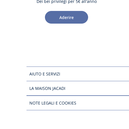
Dei bei privilegi per 5€ all'anno
Aderire
AIUTO E SERVIZI
LA MAISON JACADI
NOTE LEGALI E COOKIES