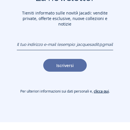
Tieniti informato sulle novità Jacadi: vendite
private, offerte esclusive, nuove collezioni e
notizie
Il tuo indirizzo e-mail
(esempio:
jacquesadit@gmail.com)
Iscriversi
Per ulteriori informazioni sui dati personali e,
clicca qui
.