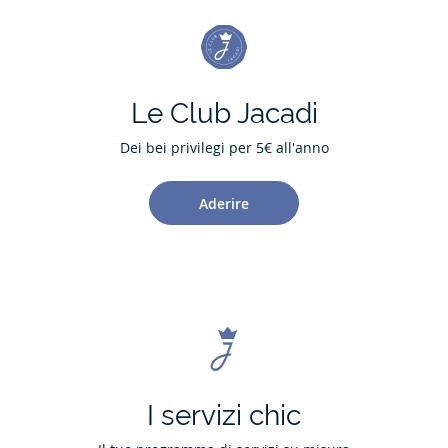
Le Club Jacadi
Dei bei privilegi per 5€ all'anno
Aderire
I servizi chic