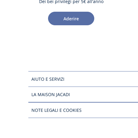
Dei bei privilegi per 5€ all'anno
Aderire
AIUTO E SERVIZI
LA MAISON JACADI
NOTE LEGALI E COOKIES