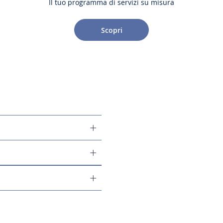
Il tuo programma di servizi su misura
Scopri