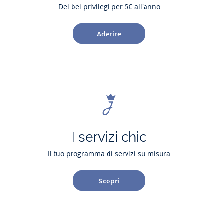
Dei bei privilegi per 5€ all'anno
Aderire
I servizi chic
Il tuo programma di servizi su misura
Scopri