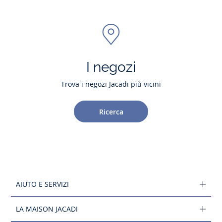
I negozi
Trova i negozi Jacadi più vicini
Ricerca
AIUTO E SERVIZI
LA MAISON JACADI