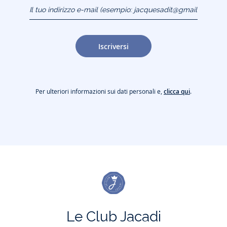
Il tuo indirizzo e-mail
(esempio:
jacquesadit@gmail.com)
Iscriversi
Per ulteriori informazioni sui dati personali e,
clicca qui
.
Le Club Jacadi