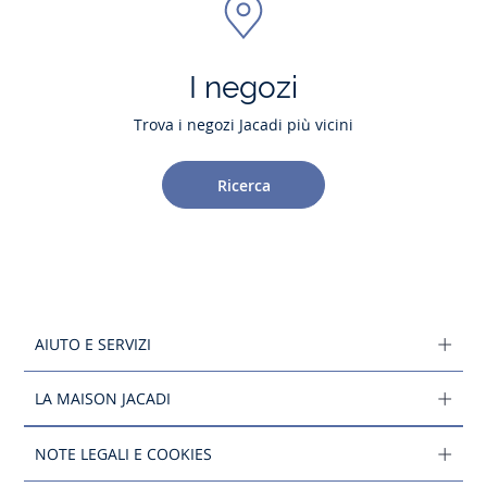
I negozi
Trova i negozi Jacadi più vicini
Ricerca
AIUTO E SERVIZI
LA MAISON JACADI
NOTE LEGALI E COOKIES