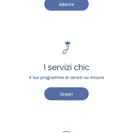
Aderire
I servizi chic
Il tuo programma di servizi su misura
Scopri