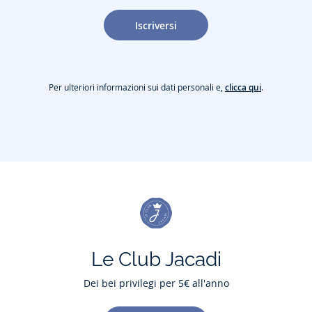
Iscriversi
Per ulteriori informazioni sui dati personali e,
clicca qui
.
Le Club Jacadi
Dei bei privilegi per 5€ all'anno