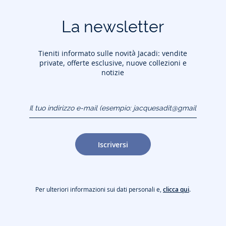
La newsletter
Tieniti informato sulle novità Jacadi: vendite
private, offerte esclusive, nuove collezioni e
notizie
Il tuo indirizzo e-mail
(esempio:
jacquesadit@gmail.com)
Iscriversi
Per ulteriori informazioni sui dati personali e,
clicca qui
.