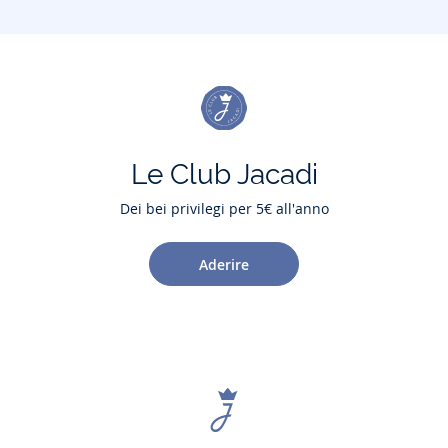
Le Club Jacadi
Dei bei privilegi per 5€ all'anno
Aderire