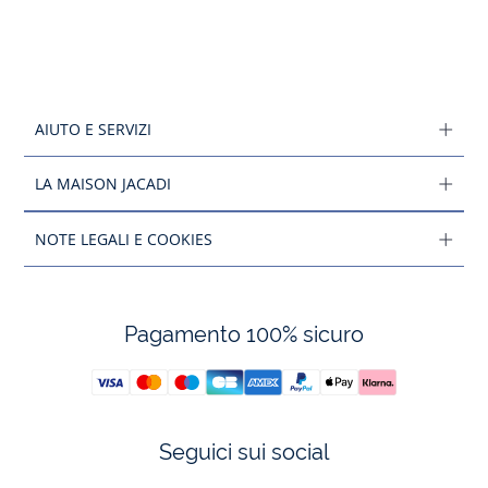
AIUTO E SERVIZI
LA MAISON JACADI
NOTE LEGALI E COOKIES
Pagamento 100% sicuro
Seguici sui social