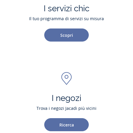
I servizi chic
Il tuo programma di servizi su misura
Scopri
I negozi
Trova i negozi Jacadi più vicini
Ricerca