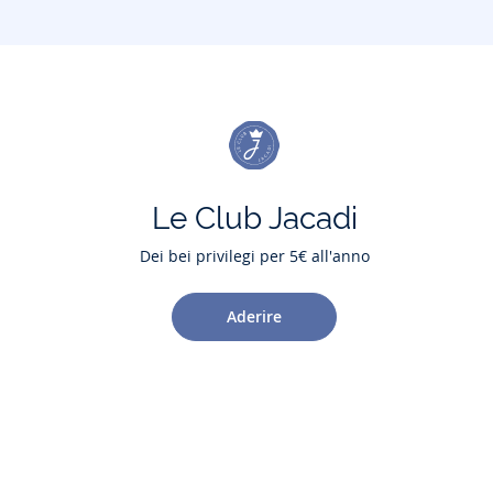
Le Club Jacadi
Dei bei privilegi per 5€ all'anno
Aderire