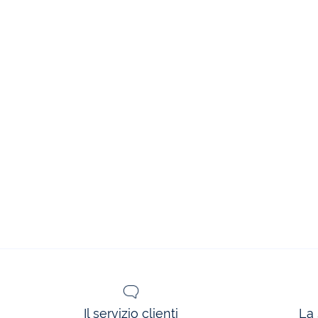
Il servizio clienti
La 