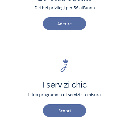
Dei bei privilegi per 5€ all'anno
Aderire
I servizi chic
Il tuo programma di servizi su misura
Scopri