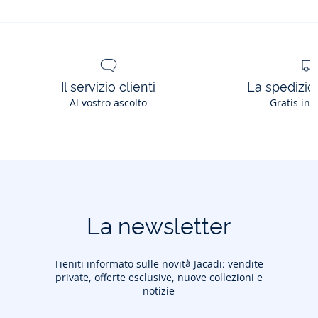
Il servizio clienti
La spedizion
Al vostro ascolto
Gratis in 
La newsletter
Tieniti informato sulle novità Jacadi: vendite
private, offerte esclusive, nuove collezioni e
notizie