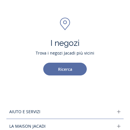
I negozi
Trova i negozi Jacadi più vicini
Ricerca
AIUTO E SERVIZI
LA MAISON JACADI