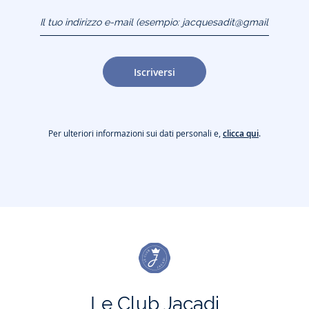
Il tuo indirizzo e-mail
(esempio:
jacquesadit@gmail.com)
Iscriversi
Per ulteriori informazioni sui dati personali e,
clicca qui
.
Le Club Jacadi