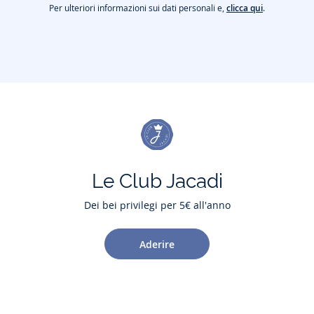
Per ulteriori informazioni sui dati personali e,
clicca qui
.
Le Club Jacadi
Dei bei privilegi per 5€ all'anno
Aderire