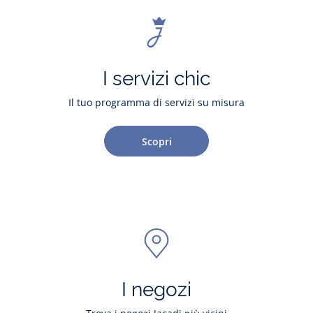
I servizi chic
Il tuo programma di servizi su misura
Scopri
I negozi