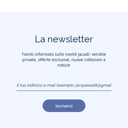
La newsletter
Tieniti informato sulle novità Jacadi: vendite
private, offerte esclusive, nuove collezioni e
notizie
Il tuo indirizzo e-mail
(esempio:
jacquesadit@gmail.com)
Iscriversi