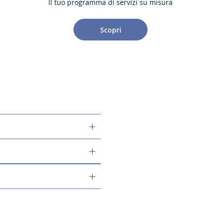
Il tuo programma di servizi su misura
Scopri