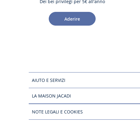
Dei bei privilegi per 5€ all'anno
Aderire
AIUTO E SERVIZI
LA MAISON JACADI
NOTE LEGALI E COOKIES