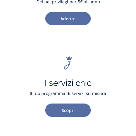
Dei bei privilegi per 5€ all'anno
Aderire
I servizi chic
Il tuo programma di servizi su misura
Scopri