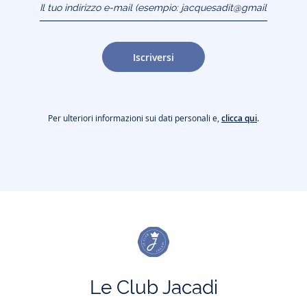
(esempio:
jacquesadit@gmail.com)
Iscriversi
Per ulteriori informazioni sui dati personali e,
clicca qui
.
Le Club Jacadi