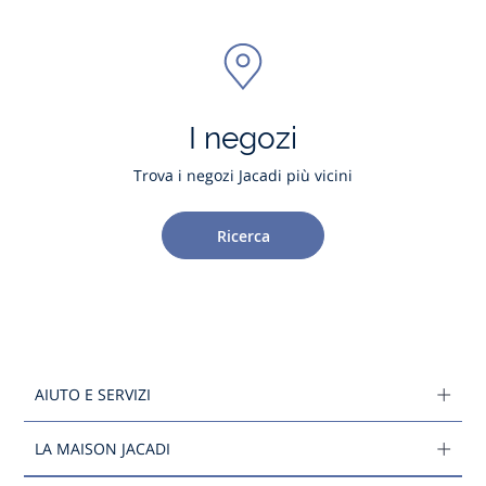
I negozi
Trova i negozi Jacadi più vicini
Ricerca
AIUTO E SERVIZI
LA MAISON JACADI